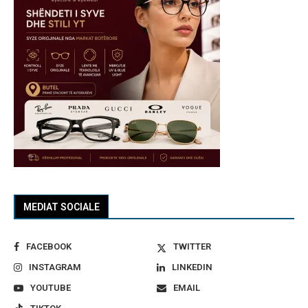
MEDIAT SOCIALE
FACEBOOK
TWITTER
INSTAGRAM
LINKEDIN
YOUTUBE
EMAIL