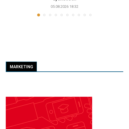
05.08.2026 18:32
MARKETING