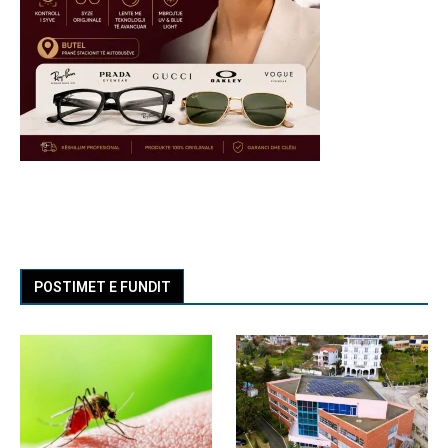
POSTIMET E FUNDIT