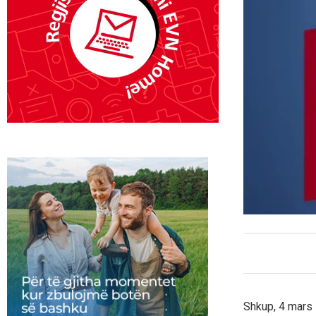
Shkup, 4 mars 