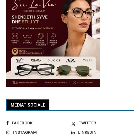
MEDIAT SOCIALE
FACEBOOK
TWITTER
INSTAGRAM
LINKEDIN