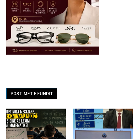
POSTIMET E FUNDIT