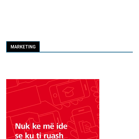
MARKETING