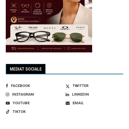
MEDIAT SOCIALE
FACEBOOK
TWITTER
INSTAGRAM
LINKEDIN
YOUTUBE
EMAIL
TIKTOK