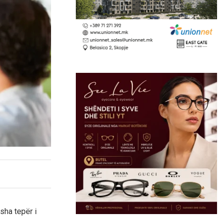
sha tepër i