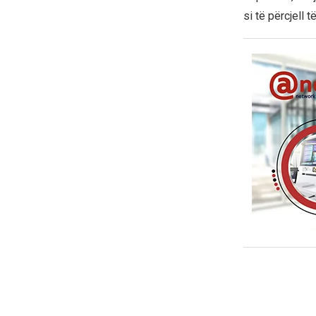
si të përcjell t