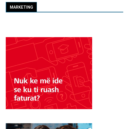
MARKETING