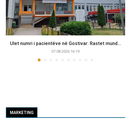
Ulet numri i pacientëve në Gostivar: Rastet mund...
07.08.2026 16:19
MARKETING