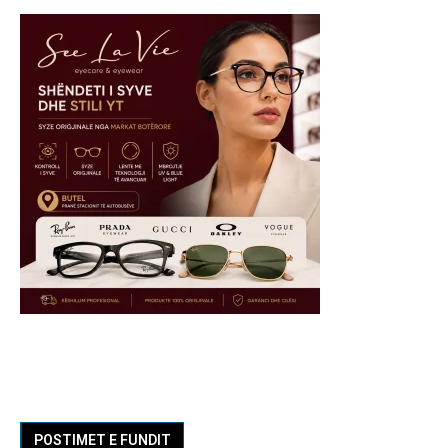
POSTIMET E FUNDIT