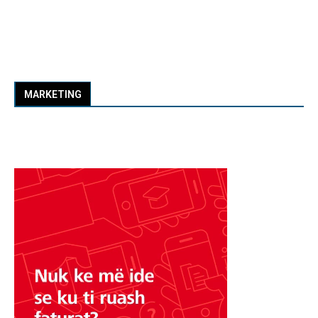
MARKETING