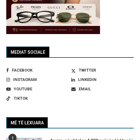
MEDIAT SOCIALE
FACEBOOK
TWITTER
INSTAGRAM
LINKEDIN
YOUTUBE
EMAIL
TIKTOK
MË TË LEXUARA
1