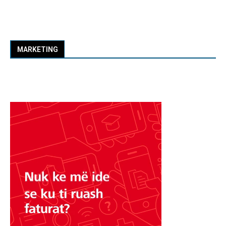
MARKETING