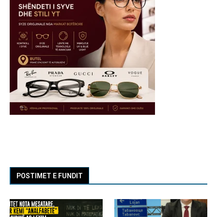
POSTIMET E FUNDIT