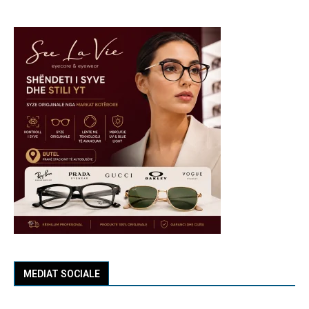
MEDIAT SOCIALE