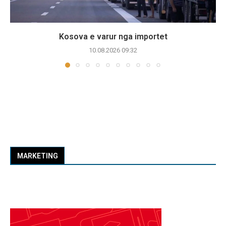
Kosova e varur nga importet
10.08.2026 09:32
MARKETING