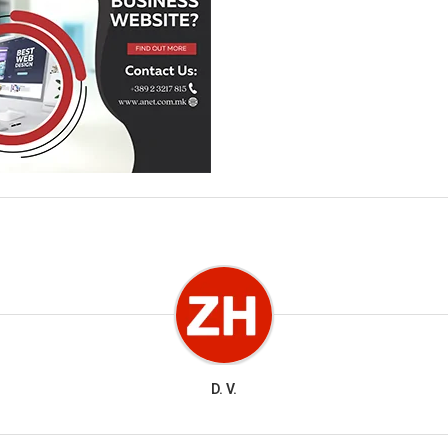
D. V.