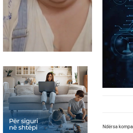
Ndërsa kompani