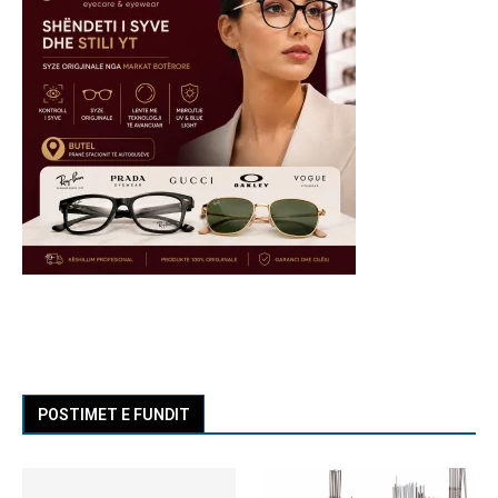
POSTIMET E FUNDIT