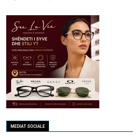
MEDIAT SOCIALE