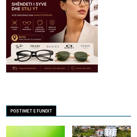
POSTIMET E FUNDIT