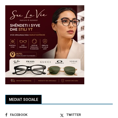
MEDIAT SOCIALE
FACEBOOK
TWITTER