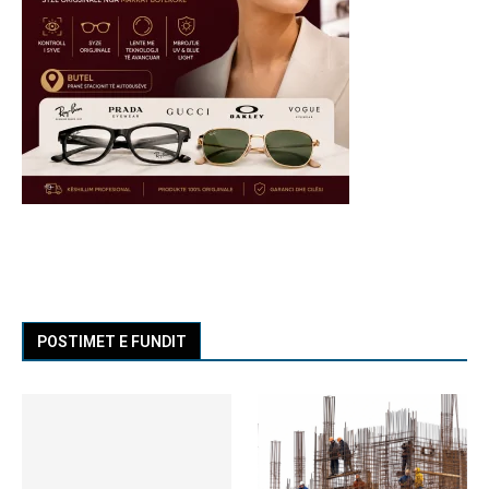
POSTIMET E FUNDIT