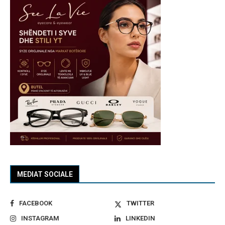
MEDIAT SOCIALE
FACEBOOK
TWITTER
INSTAGRAM
LINKEDIN