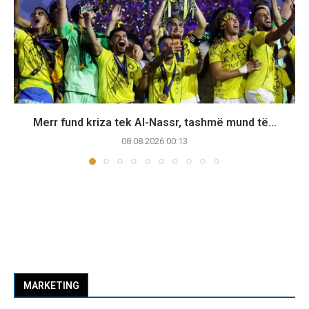
Merr fund kriza tek Al-Nassr, tashmë mund të...
08.08.2026 00:13
MARKETING