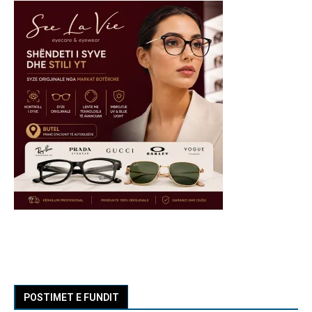
POSTIMET E FUNDIT