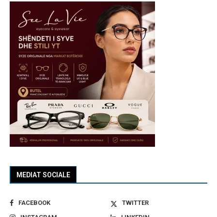
MEDIAT SOCIALE
FACEBOOK
TWITTER