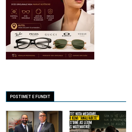
POSTIMET E FUNDIT