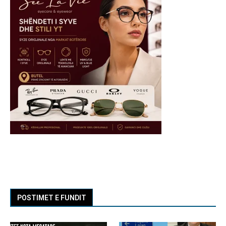
POSTIMET E FUNDIT