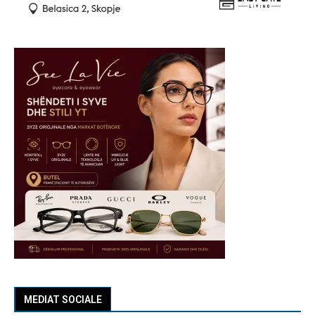
MEDIAT SOCIALE