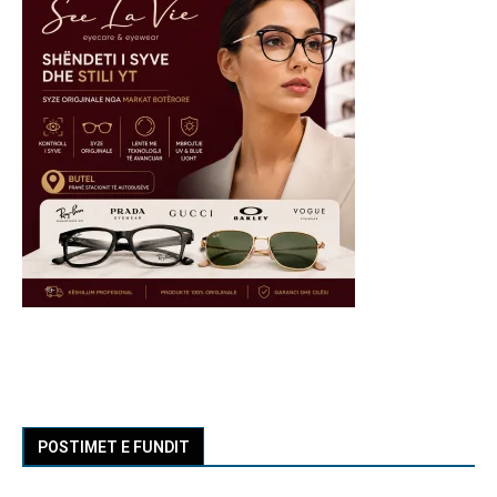
POSTIMET E FUNDIT