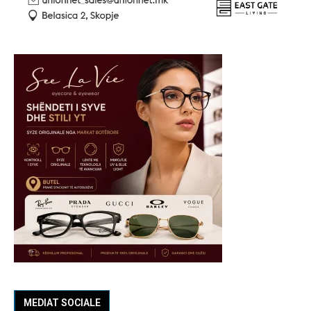
MEDIAT SOCIALE