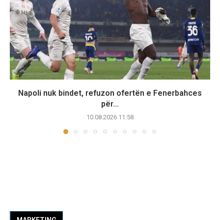
Napoli nuk bindet, refuzon ofertën e Fenerbahces
për...
10.08.2026 11:58
MARKETING