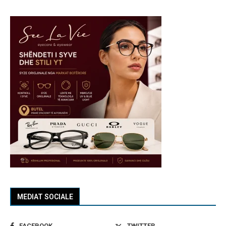
MEDIAT SOCIALE
FACEBOOK
TWITTER