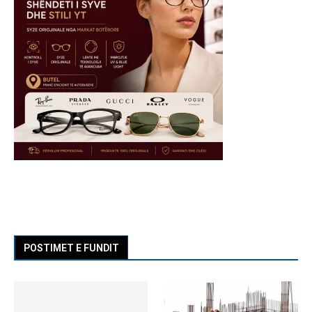
POSTIMET E FUNDIT