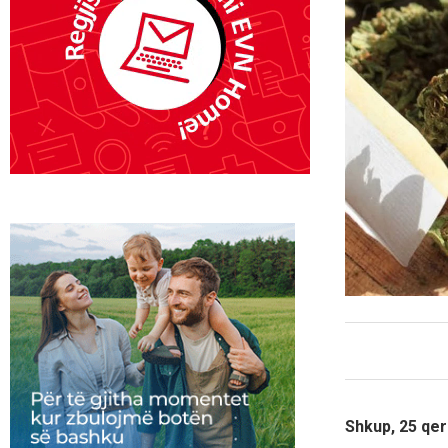
Shkup, 25 qer