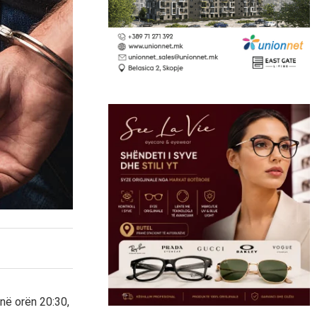
në orën 20:30,