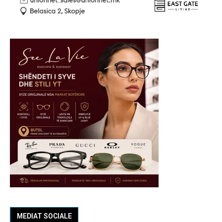
MEDIAT SOCIALE