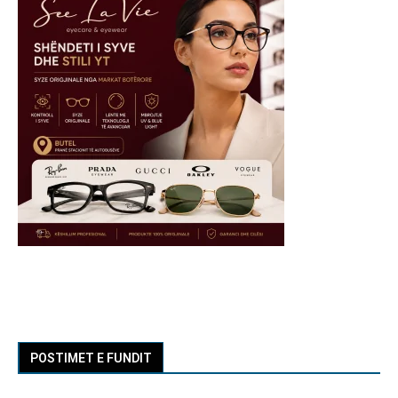
POSTIMET E FUNDIT