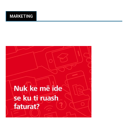
MARKETING