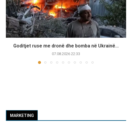
Goditjet ruse me dronë dhe bomba në Ukrainë...
07.08.2026 22:33
MARKETING