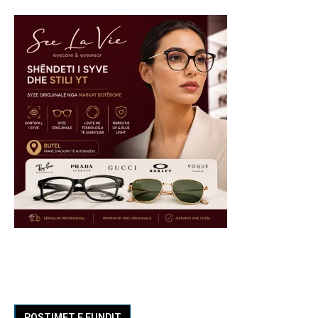
POSTIMET E FUNDIT