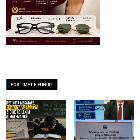
POSTIMET E FUNDIT