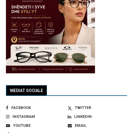
MEDIAT SOCIALE
FACEBOOK
TWITTER
INSTAGRAM
LINKEDIN
YOUTUBE
EMAIL