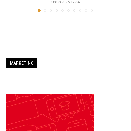
08.08.2026 17:34
MARKETING