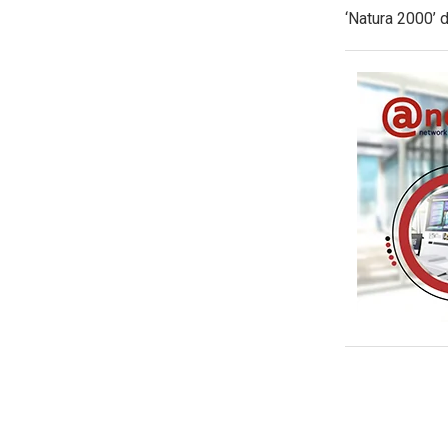
‘Natura 2000’ d