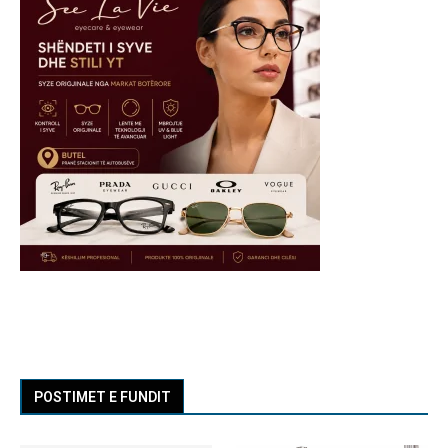
POSTIMET E FUNDIT