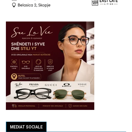
MEDIAT SOCIALE