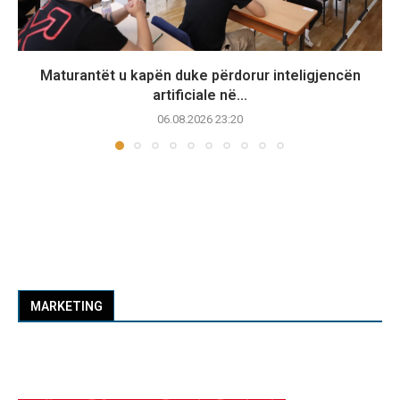
Maturantët u kapën duke përdorur inteligjencën
artificiale në...
06.08.2026 23:20
MARKETING