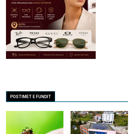
POSTIMET E FUNDIT