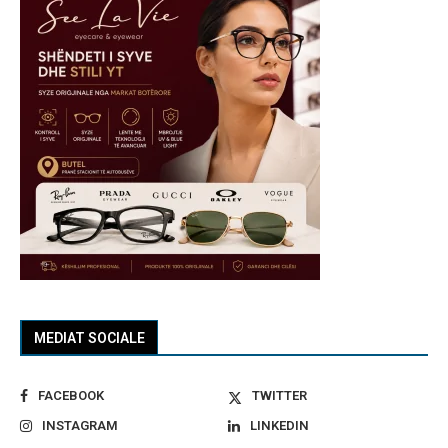
MEDIAT SOCIALE
FACEBOOK
TWITTER
INSTAGRAM
LINKEDIN