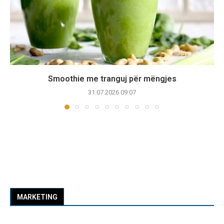
Smoothie me tranguj për mëngjes
31.07.2026 09:07
MARKETING