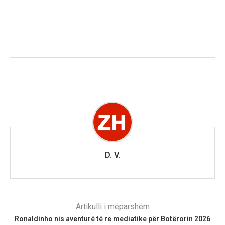
D. V.
Artikulli i mëparshëm
Ronaldinho nis aventurë të re mediatike për Botërorin 2026