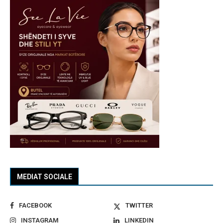
MEDIAT SOCIALE
FACEBOOK
TWITTER
INSTAGRAM
LINKEDIN