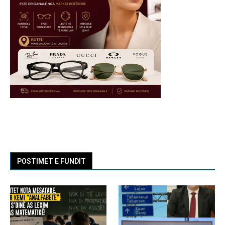
POSTIMET E FUNDIT