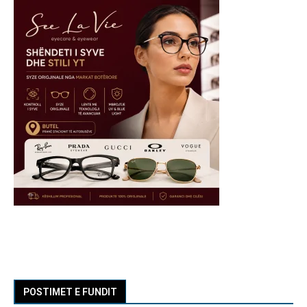
POSTIMET E FUNDIT