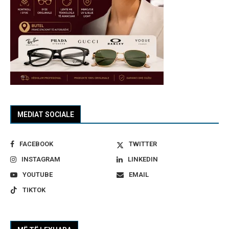
MEDIAT SOCIALE
FACEBOOK
TWITTER
INSTAGRAM
LINKEDIN
YOUTUBE
EMAIL
TIKTOK