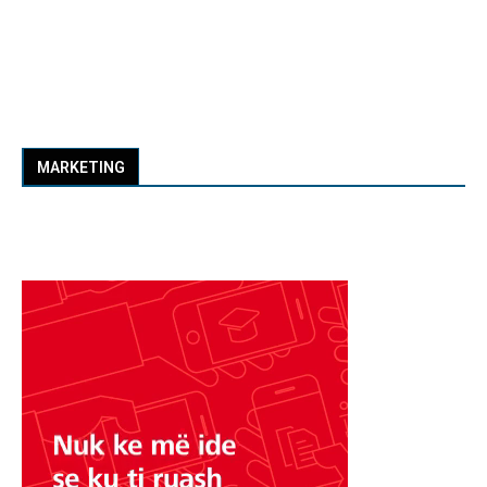
MARKETING