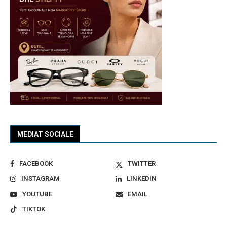
MEDIAT SOCIALE
FACEBOOK
TWITTER
INSTAGRAM
LINKEDIN
YOUTUBE
EMAIL
TIKTOK