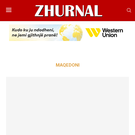
MAQEDONI