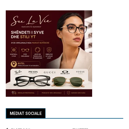
MEDIAT SOCIALE