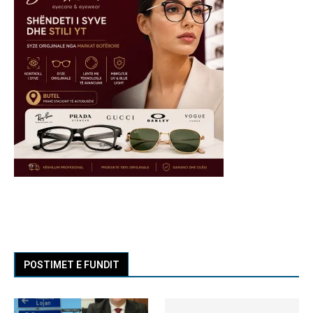
POSTIMET E FUNDIT