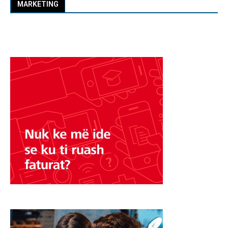
MARKETING