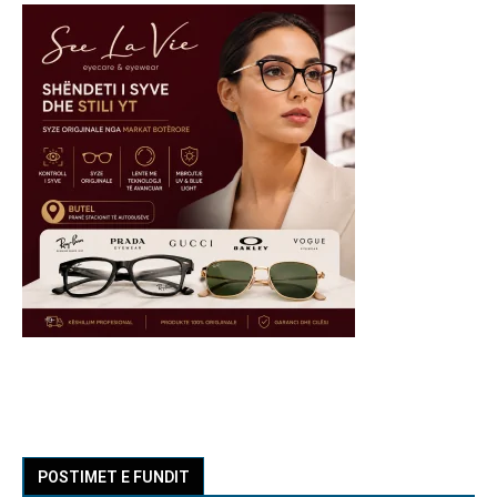
POSTIMET E FUNDIT