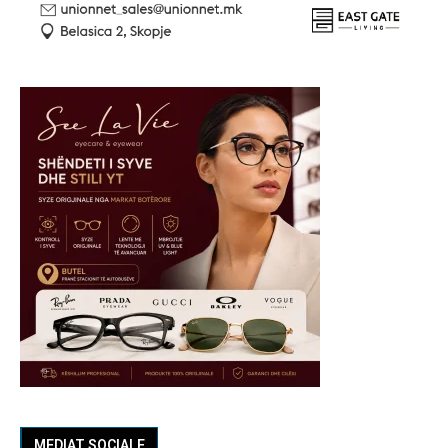
MEDIAT SOCIALE