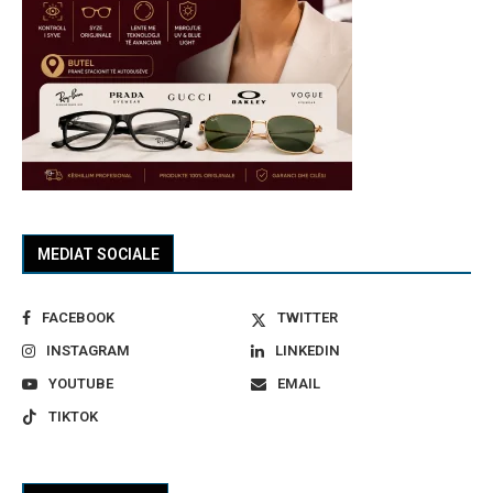
MEDIAT SOCIALE
FACEBOOK
TWITTER
INSTAGRAM
LINKEDIN
YOUTUBE
EMAIL
TIKTOK