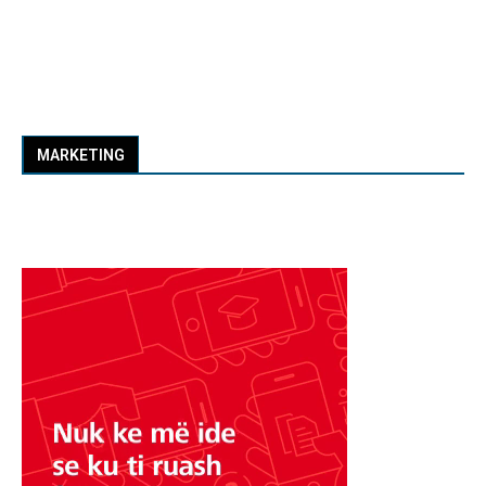
MARKETING