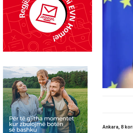
Ankara, 8 kor