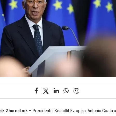
rik Zhurnal.mk –
Presidenti i Këshillit Evropian, Antonio Costa 