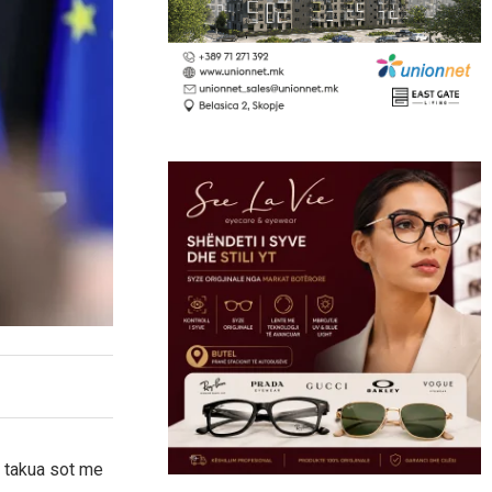
u takua sot me