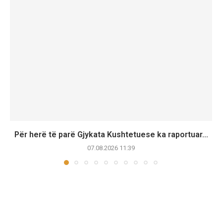
Për herë të parë Gjykata Kushtetuese ka raportuar...
07.08.2026 11:39