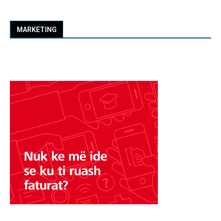
MARKETING