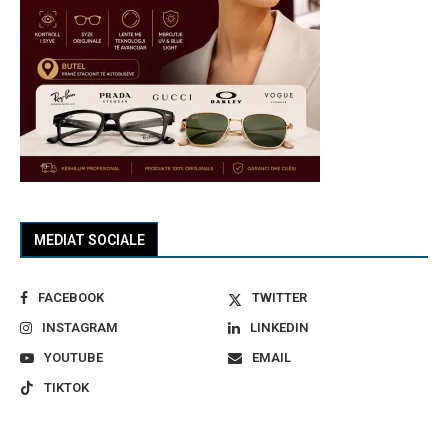
MEDIAT SOCIALE
FACEBOOK
TWITTER
INSTAGRAM
LINKEDIN
YOUTUBE
EMAIL
TIKTOK