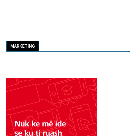
MARKETING