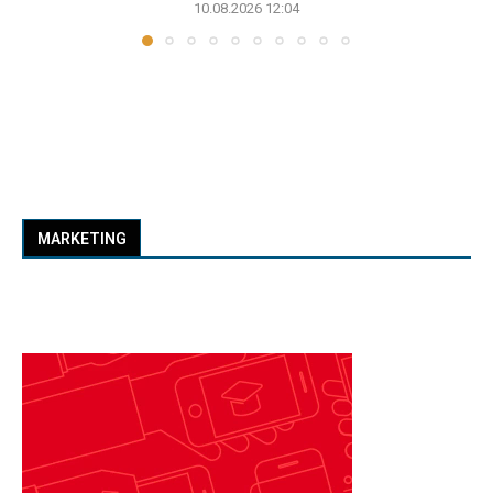
10.08.2026 12:04
MARKETING