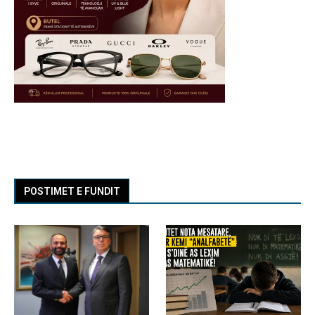
POSTIMET E FUNDIT