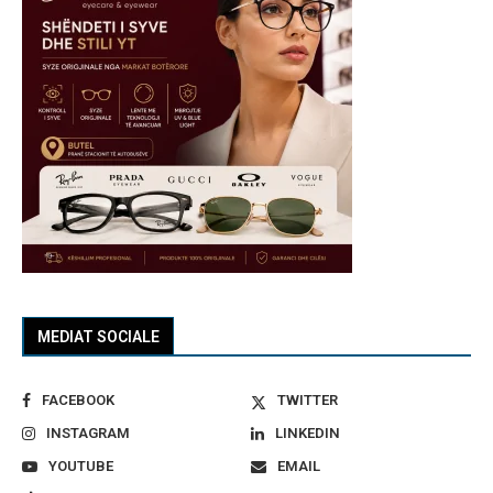
MEDIAT SOCIALE
FACEBOOK
TWITTER
INSTAGRAM
LINKEDIN
YOUTUBE
EMAIL