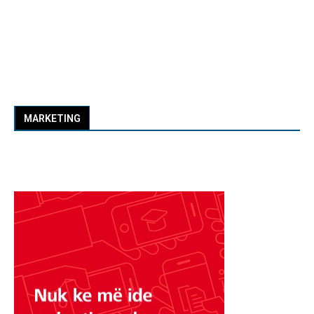
MARKETING