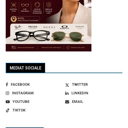
MEDIAT SOCIALE
FACEBOOK
TWITTER
INSTAGRAM
LINKEDIN
YOUTUBE
EMAIL
TIKTOK