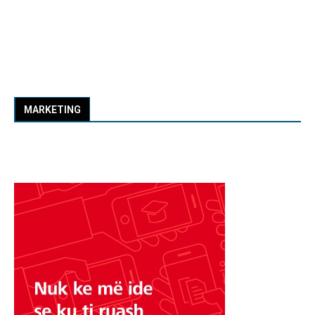
MARKETING