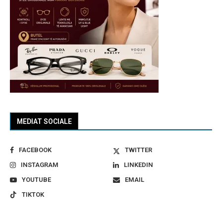
MEDIAT SOCIALE
FACEBOOK
TWITTER
INSTAGRAM
LINKEDIN
YOUTUBE
EMAIL
TIKTOK