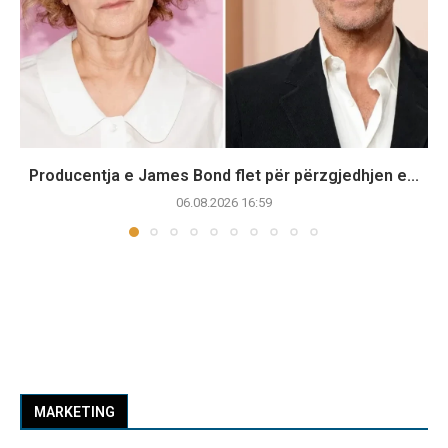
Producentja e James Bond flet për përzgjedhjen e...
06.08.2026 16:59
MARKETING