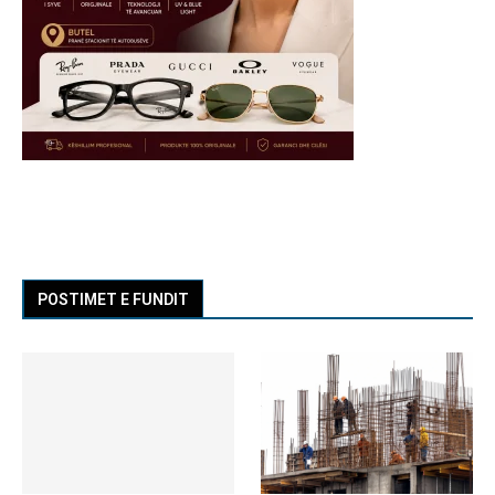
POSTIMET E FUNDIT