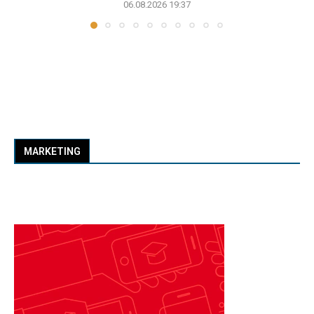
06.08.2026 19:37
MARKETING