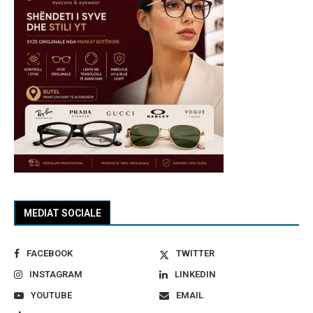
MEDIAT SOCIALE
FACEBOOK
TWITTER
INSTAGRAM
LINKEDIN
YOUTUBE
EMAIL