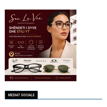
MEDIAT SOCIALE