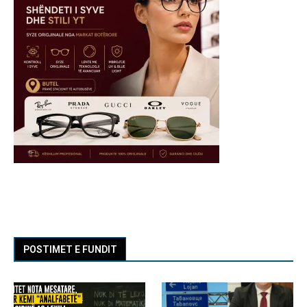
POSTIMET E FUNDIT