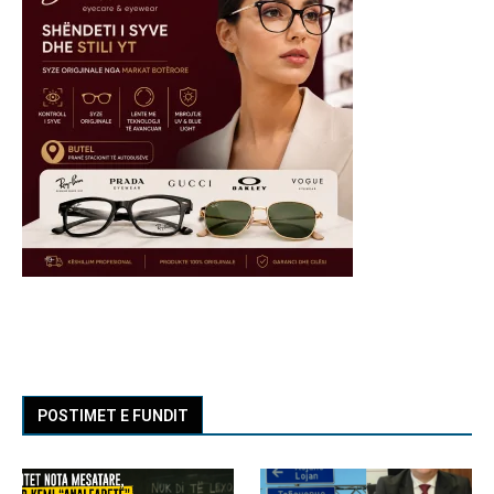
POSTIMET E FUNDIT