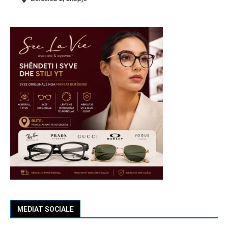
MEDIAT SOCIALE