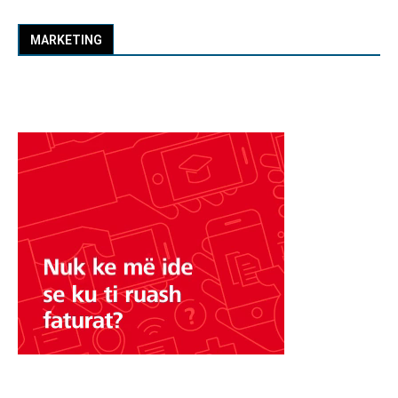
MARKETING