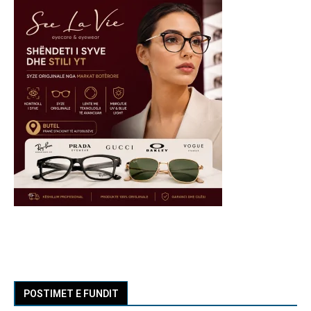
POSTIMET E FUNDIT